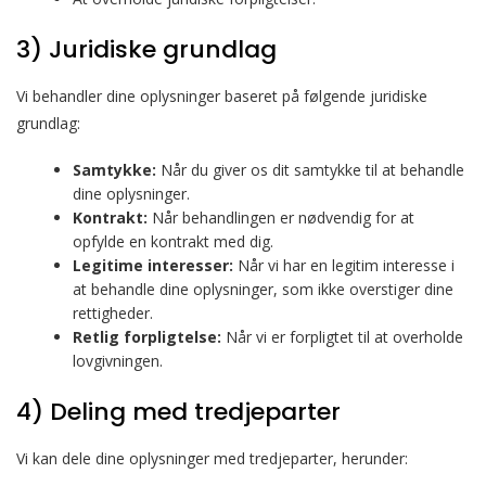
3) Juridiske grundlag
Vi behandler dine oplysninger baseret på følgende juridiske
grundlag:
Samtykke:
Når du giver os dit samtykke til at behandle
dine oplysninger.
Kontrakt:
Når behandlingen er nødvendig for at
opfylde en kontrakt med dig.
Legitime interesser:
Når vi har en legitim interesse i
at behandle dine oplysninger, som ikke overstiger dine
rettigheder.
Retlig forpligtelse:
Når vi er forpligtet til at overholde
lovgivningen.
4) Deling med tredjeparter
Vi kan dele dine oplysninger med tredjeparter, herunder: