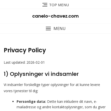
Skip
TOP MENU
to
content
canelo-chavez.com
MENU
Privacy Policy
Last updated: 2026-02-01
1) Oplysninger vi indsamler
Vi indsamler forskellige typer oplysninger for at kunne levere
vores tjenester til dig:
Personlige data:
Dette kan inkludere dit navn, e-
mailadresse og andre kontaktoplysninger, som du giver