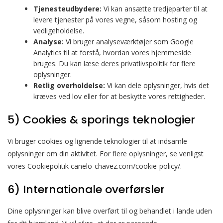
Tjenesteudbydere:
Vi kan ansætte tredjeparter til at
levere tjenester på vores vegne, såsom hosting og
vedligeholdelse.
Analyse:
Vi bruger analyseværktøjer som Google
Analytics til at forstå, hvordan vores hjemmeside
bruges. Du kan læse deres privatlivspolitik for flere
oplysninger.
Retlig overholdelse:
Vi kan dele oplysninger, hvis det
kræves ved lov eller for at beskytte vores rettigheder.
5) Cookies & sporings teknologier
Vi bruger cookies og lignende teknologier til at indsamle
oplysninger om din aktivitet. For flere oplysninger, se venligst
vores Cookiepolitik canelo-chavez.com/cookie-policy/.
6) Internationale overførsler
Dine oplysninger kan blive overført til og behandlet i lande uden