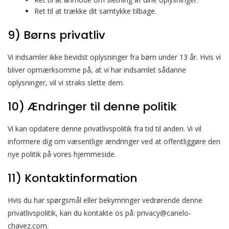
Ret til at trække dit samtykke tilbage.
9) Børns privatliv
Vi indsamler ikke bevidst oplysninger fra børn under 13 år. Hvis vi
bliver opmærksomme på, at vi har indsamlet sådanne
oplysninger, vil vi straks slette dem.
10) Ændringer til denne politik
Vi kan opdatere denne privatlivspolitik fra tid til anden. Vi vil
informere dig om væsentlige ændringer ved at offentliggøre den
nye politik på vores hjemmeside.
11) Kontaktinformation
Hvis du har spørgsmål eller bekymringer vedrørende denne
privatlivspolitik, kan du kontakte os på:
privacy@canelo-
chavez.com
.