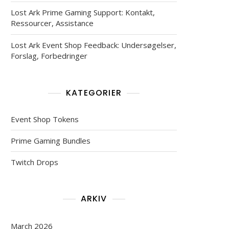
Lost Ark Prime Gaming Support: Kontakt,
Ressourcer, Assistance
Lost Ark Event Shop Feedback: Undersøgelser,
Forslag, Forbedringer
KATEGORIER
Event Shop Tokens
Prime Gaming Bundles
Twitch Drops
ARKIV
March 2026