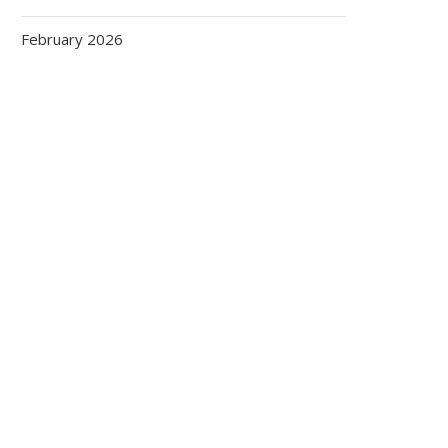
February 2026