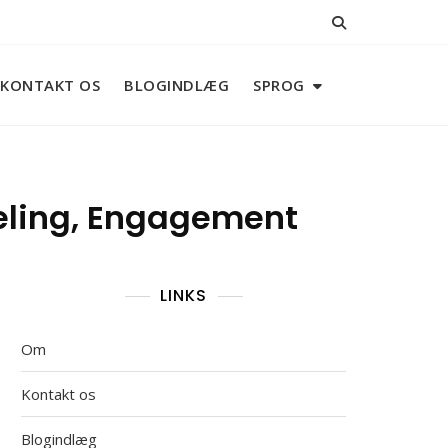
KONTAKT OS
BLOGINDLÆG
SPROG
Deling, Engagement
LINKS
Om
Kontakt os
Blogindlæg