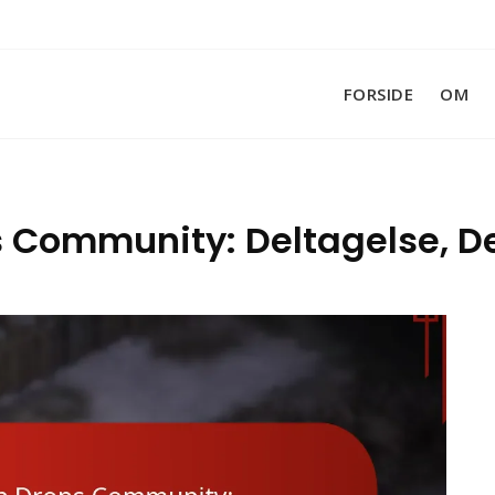
FORSIDE
OM
ps Community: Deltagelse, 