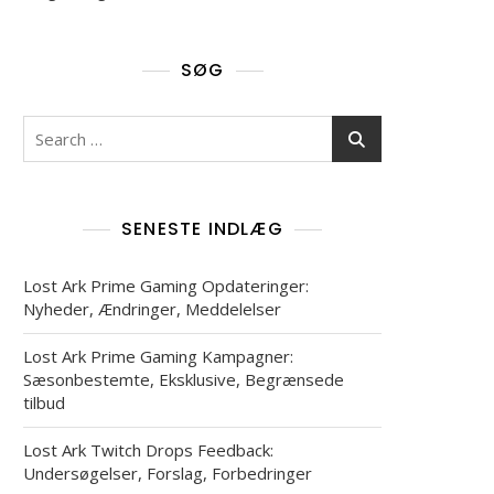
SØG
Search
for:
SENESTE INDLÆG
Lost Ark Prime Gaming Opdateringer:
Nyheder, Ændringer, Meddelelser
Lost Ark Prime Gaming Kampagner:
Sæsonbestemte, Eksklusive, Begrænsede
tilbud
Lost Ark Twitch Drops Feedback:
Undersøgelser, Forslag, Forbedringer